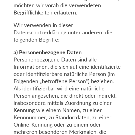
möchten wir vorab die verwendeten
Begrifflichkeiten erläutern.
Wir verwenden in dieser
Datenschutzerklärung unter anderem die
folgenden Begriffe:
a) Personenbezogene Daten
Personenbezogene Daten sind alle
Informationen, die sich auf eine identifizierte
oder identifizierbare natürliche Person (im
Folgenden „betroffene Person“) beziehen.
Als identifizierbar wird eine natürliche
Person angesehen, die direkt oder indirekt,
insbesondere mittels Zuordnung zu einer
Kennung wie einem Namen, zu einer
Kennnummer, zu Standortdaten, zu einer
Online-Kennung oder zu einem oder
mehreren besonderen Merkmalen, die