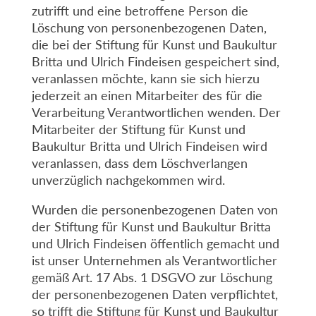
zutrifft und eine betroffene Person die
Löschung von personenbezogenen Daten,
die bei der Stiftung für Kunst und Baukultur
Britta und Ulrich Findeisen gespeichert sind,
veranlassen möchte, kann sie sich hierzu
jederzeit an einen Mitarbeiter des für die
Verarbeitung Verantwortlichen wenden. Der
Mitarbeiter der Stiftung für Kunst und
Baukultur Britta und Ulrich Findeisen wird
veranlassen, dass dem Löschverlangen
unverzüglich nachgekommen wird.
Wurden die personenbezogenen Daten von
der Stiftung für Kunst und Baukultur Britta
und Ulrich Findeisen öffentlich gemacht und
ist unser Unternehmen als Verantwortlicher
gemäß Art. 17 Abs. 1 DSGVO zur Löschung
der personenbezogenen Daten verpflichtet,
so trifft die Stiftung für Kunst und Baukultur