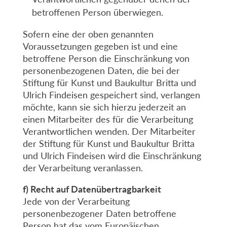
betroffenen Person überwiegen.
Sofern eine der oben genannten
Voraussetzungen gegeben ist und eine
betroffene Person die Einschränkung von
personenbezogenen Daten, die bei der
Stiftung für Kunst und Baukultur Britta und
Ulrich Findeisen gespeichert sind, verlangen
möchte, kann sie sich hierzu jederzeit an
einen Mitarbeiter des für die Verarbeitung
Verantwortlichen wenden. Der Mitarbeiter
der Stiftung für Kunst und Baukultur Britta
und Ulrich Findeisen wird die Einschränkung
der Verarbeitung veranlassen.
f) Recht auf Datenübertragbarkeit
Jede von der Verarbeitung
personenbezogener Daten betroffene
Person hat das vom Europäischen