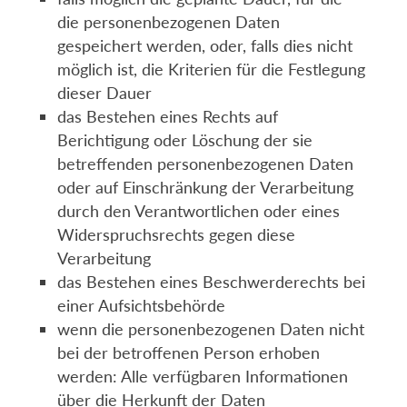
die personenbezogenen Daten
gespeichert werden, oder, falls dies nicht
möglich ist, die Kriterien für die Festlegung
dieser Dauer
das Bestehen eines Rechts auf
Berichtigung oder Löschung der sie
betreffenden personenbezogenen Daten
oder auf Einschränkung der Verarbeitung
durch den Verantwortlichen oder eines
Widerspruchsrechts gegen diese
Verarbeitung
das Bestehen eines Beschwerderechts bei
einer Aufsichtsbehörde
wenn die personenbezogenen Daten nicht
bei der betroffenen Person erhoben
werden: Alle verfügbaren Informationen
über die Herkunft der Daten