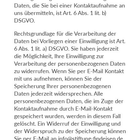
Daten, die Sie bei einer Kontaktaufnahme an
uns übermitteln, ist Art. 6 Abs. 1 lit. b)
DSGVO.
Rechtsgrundlage für die Verarbeitung der
Daten bei Vorliegen einer Einwilligung ist Art.
6 Abs. 1 lit. a) DSGVO. Sie haben jederzeit
die Möglichkeit, Ihre Einwilligung zur
Verarbeitung der personenbezogenen Daten
zu widerrufen. Wenn Sie per E-Mail Kontakt
mit uns aufnehmen, können Sie der
Speicherung Ihrer personenbezogenen
Daten jederzeit widersprechen. Alle
personenbezogenen Daten, die im Zuge der
Kontaktaufnahme durch E-Mail-Kontakt
gespeichert wurden, werden in diesem Fall
gelöscht. Ein Widerruf der Einwilligung und
der Widerspruch zu der Speicherung können
Sie per E-Mail an
info@stiftung-findeisen.de