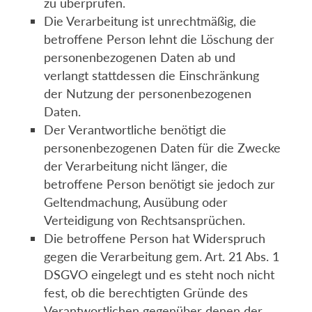
zu überprüfen.
Die Verarbeitung ist unrechtmäßig, die
betroffene Person lehnt die Löschung der
personenbezogenen Daten ab und
verlangt stattdessen die Einschränkung
der Nutzung der personenbezogenen
Daten.
Der Verantwortliche benötigt die
personenbezogenen Daten für die Zwecke
der Verarbeitung nicht länger, die
betroffene Person benötigt sie jedoch zur
Geltendmachung, Ausübung oder
Verteidigung von Rechtsansprüchen.
Die betroffene Person hat Widerspruch
gegen die Verarbeitung gem. Art. 21 Abs. 1
DSGVO eingelegt und es steht noch nicht
fest, ob die berechtigten Gründe des
Verantwortlichen gegenüber denen der