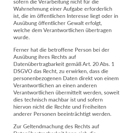
sofern die Verarbeitung nicht für die
Wahrnehmung einer Aufgabe erforderlich
ist, die im öffentlichen Interesse liegt oder in
Ausübung öffentlicher Gewalt erfolgt,
welche dem Verantwortlichen übertragen
wurde.
Ferner hat die betroffene Person bei der
Ausübung ihres Rechts auf
Datenübertragbarkeit gemäß Art. 20 Abs. 1
DSGVO das Recht, zu erwirken, dass die
personenbezogenen Daten direkt von einem
Verantwortlichen an einen anderen
Verantwortlichen übermittelt werden, soweit
dies technisch machbar ist und sofern
hiervon nicht die Rechte und Freiheiten
anderer Personen beeinträchtigt werden.
Zur Geltendmachung des Rechts auf