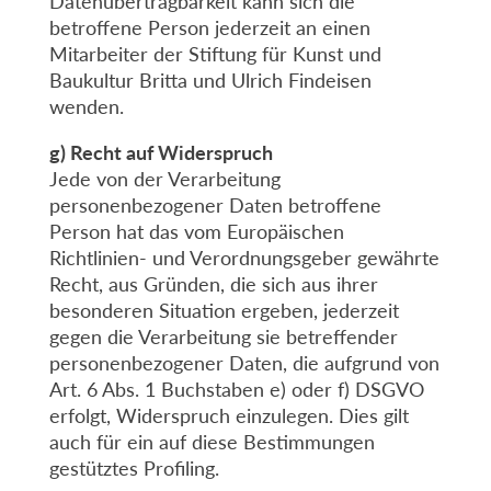
Datenübertragbarkeit kann sich die
betroffene Person jederzeit an einen
Mitarbeiter der Stiftung für Kunst und
Baukultur Britta und Ulrich Findeisen
wenden.
g) Recht auf Widerspruch
Jede von der Verarbeitung
personenbezogener Daten betroffene
Person hat das vom Europäischen
Richtlinien- und Verordnungsgeber gewährte
Recht, aus Gründen, die sich aus ihrer
besonderen Situation ergeben, jederzeit
gegen die Verarbeitung sie betreffender
personenbezogener Daten, die aufgrund von
Art. 6 Abs. 1 Buchstaben e) oder f) DSGVO
erfolgt, Widerspruch einzulegen. Dies gilt
auch für ein auf diese Bestimmungen
gestütztes Profiling.