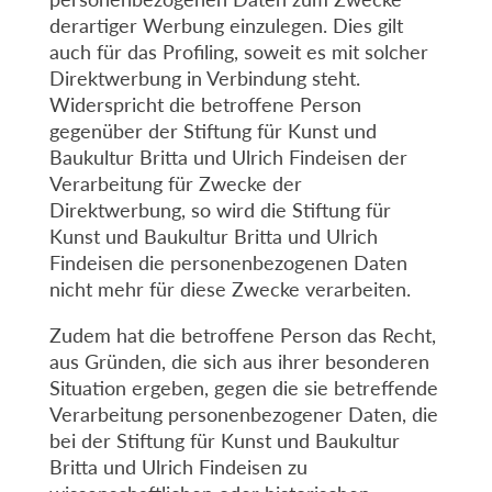
derartiger Werbung einzulegen. Dies gilt
auch für das Profiling, soweit es mit solcher
Direktwerbung in Verbindung steht.
Widerspricht die betroffene Person
gegenüber der Stiftung für Kunst und
Baukultur Britta und Ulrich Findeisen der
Verarbeitung für Zwecke der
Direktwerbung, so wird die Stiftung für
Kunst und Baukultur Britta und Ulrich
Findeisen die personenbezogenen Daten
nicht mehr für diese Zwecke verarbeiten.
Zudem hat die betroffene Person das Recht,
aus Gründen, die sich aus ihrer besonderen
Situation ergeben, gegen die sie betreffende
Verarbeitung personenbezogener Daten, die
bei der Stiftung für Kunst und Baukultur
Britta und Ulrich Findeisen zu