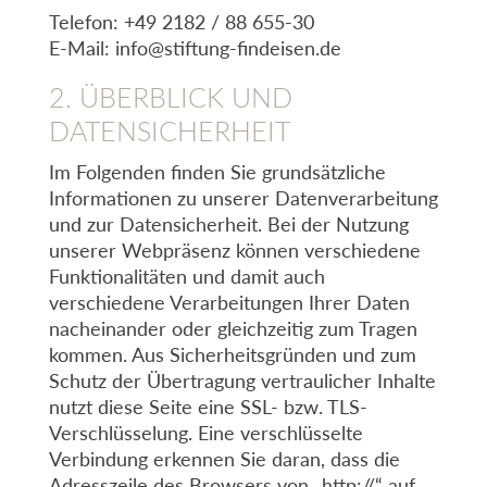
Telefon: +49 2182 / 88 655-30
E-Mail:
info@stiftung-findeisen.de
2. ÜBERBLICK UND
DATENSICHERHEIT
Im Folgenden finden Sie grundsätzliche
Informationen zu unserer Datenverarbeitung
und zur Datensicherheit. Bei der Nutzung
unserer Webpräsenz können verschiedene
Funktionalitäten und damit auch
verschiedene Verarbeitungen Ihrer Daten
nacheinander oder gleichzeitig zum Tragen
kommen. Aus Sicherheitsgründen und zum
Schutz der Übertragung vertraulicher Inhalte
nutzt diese Seite eine SSL- bzw. TLS-
Verschlüsselung. Eine verschlüsselte
Verbindung erkennen Sie daran, dass die
Adresszeile des Browsers von „http://“ auf