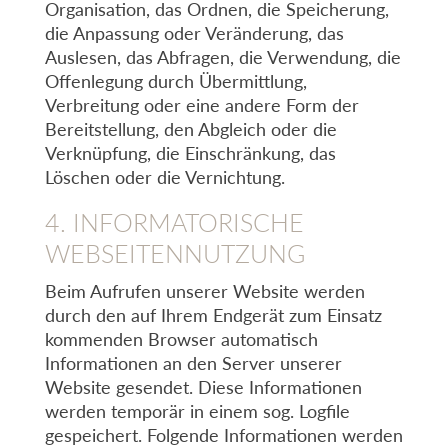
Organisation, das Ordnen, die Speicherung,
die Anpassung oder Veränderung, das
Auslesen, das Abfragen, die Verwendung, die
Offenlegung durch Übermittlung,
Verbreitung oder eine andere Form der
Bereitstellung, den Abgleich oder die
Verknüpfung, die Einschränkung, das
Löschen oder die Vernichtung.
4. INFORMATORISCHE
WEBSEITENNUTZUNG
Beim Aufrufen unserer Website werden
durch den auf Ihrem Endgerät zum Einsatz
kommenden Browser automatisch
Informationen an den Server unserer
Website gesendet. Diese Informationen
werden temporär in einem sog. Logfile
gespeichert. Folgende Informationen werden