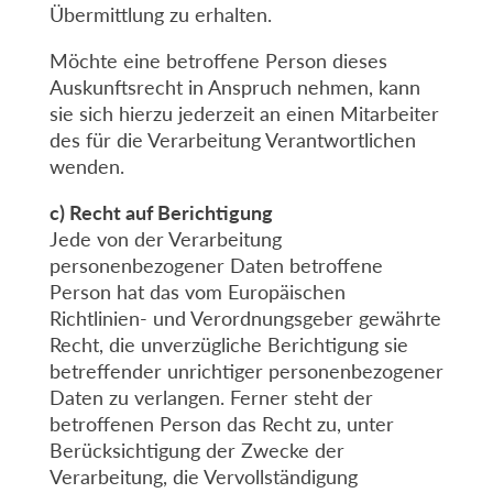
Übermittlung zu erhalten.
Möchte eine betroffene Person dieses
Auskunftsrecht in Anspruch nehmen, kann
sie sich hierzu jederzeit an einen Mitarbeiter
des für die Verarbeitung Verantwortlichen
wenden.
c) Recht auf Berichtigung
Jede von der Verarbeitung
personenbezogener Daten betroffene
Person hat das vom Europäischen
Richtlinien- und Verordnungsgeber gewährte
Recht, die unverzügliche Berichtigung sie
betreffender unrichtiger personenbezogener
Daten zu verlangen. Ferner steht der
betroffenen Person das Recht zu, unter
Berücksichtigung der Zwecke der
Verarbeitung, die Vervollständigung