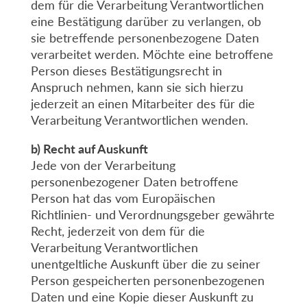
dem für die Verarbeitung Verantwortlichen
eine Bestätigung darüber zu verlangen, ob
sie betreffende personenbezogene Daten
verarbeitet werden. Möchte eine betroffene
Person dieses Bestätigungsrecht in
Anspruch nehmen, kann sie sich hierzu
jederzeit an einen Mitarbeiter des für die
Verarbeitung Verantwortlichen wenden.
b) Recht auf Auskunft
Jede von der Verarbeitung
personenbezogener Daten betroffene
Person hat das vom Europäischen
Richtlinien- und Verordnungsgeber gewährte
Recht, jederzeit von dem für die
Verarbeitung Verantwortlichen
unentgeltliche Auskunft über die zu seiner
Person gespeicherten personenbezogenen
Daten und eine Kopie dieser Auskunft zu