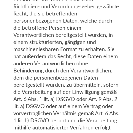
Richtlinien- und Verordnungsgeber gewährte
Recht, die sie betreffenden
personenbezogenen Daten, welche durch
die betroffene Person einem
Verantwortlichen bereitgestellt wurden, in
einem strukturierten, gängigen und
maschinenlesbaren Format zu erhalten. Sie
hat außerdem das Recht, diese Daten einem
anderen Verantwortlichen ohne
Behinderung durch den Verantwortlichen,
dem die personenbezogenen Daten
bereitgestellt wurden, zu übermitteln, sofern
die Verarbeitung auf der Einwilligung gemäß
Art. 6 Abs. 1 lit. a) DSGVO oder Art. 9 Abs. 2
lit. a) DSGVO oder auf einem Vertrag oder
vorvertraglichen Verhältnis gemäß Art. 6 Abs.
1 lit. b) DSGVO beruht und die Verarbeitung
mithilfe automatisierter Verfahren erfolgt,