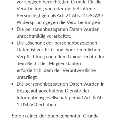
vorrangigen berechtigten Gründe für die
Verarbeitung vor, oder die betroffene
Person legt gemäß Art. 21 Abs. 2 DSGVO
Widerspruch gegen die Verarbeitung ein.
Die personenbezogenen Daten wurden
unrechtmäßig verarbeitet.
Die Löschung der personenbezogenen
Daten ist zur Erfüllung einer rechtlichen
Verpflichtung nach dem Unionsrecht oder
dem Recht der Mitgliedstaaten
erforderlich, dem der Verantwortliche
unterliegt.
Die personenbezogenen Daten wurden in
Bezug auf angebotene Dienste der
Informationsgesellschaft gemäß Art. 8 Abs.
1 DSGVO erhoben.
Sofern einer der oben genannten Gründe