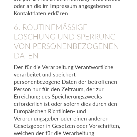
oder an die im Impressum angegebenen
Kontaktdaten erklären.
6. ROUTINEMÄSSIGE L
ÖSCHUNG UND SPERRUNG V
ON PERSONENBEZOGENEN D
ATEN
Der für die Verarbeitung Verantwortliche
verarbeitet und speichert
personenbezogene Daten der betroffenen
Person nur für den Zeitraum, der zur
Erreichung des Speicherungszwecks
erforderlich ist oder sofern dies durch den
Europäischen Richtlinien- und
Verordnungsgeber oder einen anderen
Gesetzgeber in Gesetzen oder Vorschriften,
welchen der für die Verarbeitung