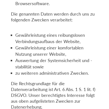
Browsersoftware.
Die genannten Daten werden durch uns zu
folgenden Zwecken verarbeitet:
Gewährleistung eines reibungslosen
Verbindungsaufbaus der Website,
Gewährleistung einer komfortablen
Nutzung unserer Website,
Auswertung der Systemsicherheit und -
stabilität sowie
zu weiteren administrativen Zwecken.
Die Rechtsgrundlage für die
Datenverarbeitung ist Art. 6 Abs. 1 S. 1 lit. f)
DSGVO. Unser berechtigtes Interesse folgt
aus oben aufgelisteten Zwecken zur
Datenerhebung.