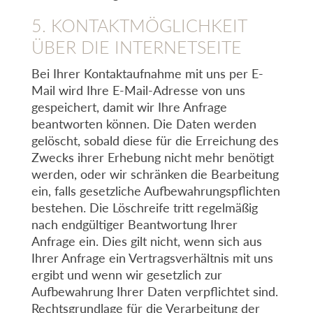
5. KONTAKTMÖGLICHKEIT
ÜBER DIE INTERNETSEITE
Bei Ihrer Kontaktaufnahme mit uns per E-
Mail wird Ihre E-Mail-Adresse von uns
gespeichert, damit wir Ihre Anfrage
beantworten können. Die Daten werden
gelöscht, sobald diese für die Erreichung des
Zwecks ihrer Erhebung nicht mehr benötigt
werden, oder wir schränken die Bearbeitung
ein, falls gesetzliche Aufbewahrungspflichten
bestehen. Die Löschreife tritt regelmäßig
nach endgültiger Beantwortung Ihrer
Anfrage ein. Dies gilt nicht, wenn sich aus
Ihrer Anfrage ein Vertragsverhältnis mit uns
ergibt und wenn wir gesetzlich zur
Aufbewahrung Ihrer Daten verpflichtet sind.
Rechtsgrundlage für die Verarbeitung der