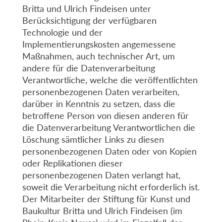
Britta und Ulrich Findeisen unter
Berücksichtigung der verfügbaren
Technologie und der
Implementierungskosten angemessene
Maßnahmen, auch technischer Art, um
andere für die Datenverarbeitung
Verantwortliche, welche die veröffentlichten
personenbezogenen Daten verarbeiten,
darüber in Kenntnis zu setzen, dass die
betroffene Person von diesen anderen für
die Datenverarbeitung Verantwortlichen die
Löschung sämtlicher Links zu diesen
personenbezogenen Daten oder von Kopien
oder Replikationen dieser
personenbezogenen Daten verlangt hat,
soweit die Verarbeitung nicht erforderlich ist.
Der Mitarbeiter der Stiftung für Kunst und
Baukultur Britta und Ulrich Findeisen (im