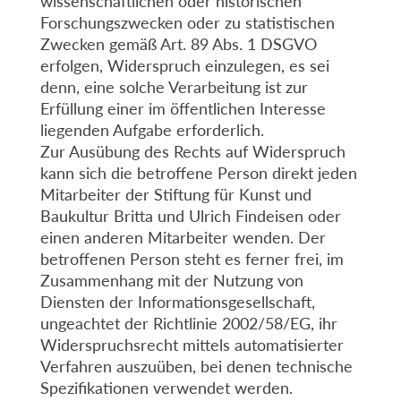
wissenschaftlichen oder historischen
Forschungszwecken oder zu statistischen
Zwecken gemäß Art. 89 Abs. 1 DSGVO
erfolgen, Widerspruch einzulegen, es sei
denn, eine solche Verarbeitung ist zur
Erfüllung einer im öffentlichen Interesse
liegenden Aufgabe erforderlich.
Zur Ausübung des Rechts auf Widerspruch
kann sich die betroffene Person direkt jeden
Mitarbeiter der Stiftung für Kunst und
Baukultur Britta und Ulrich Findeisen oder
einen anderen Mitarbeiter wenden. Der
betroffenen Person steht es ferner frei, im
Zusammenhang mit der Nutzung von
Diensten der Informationsgesellschaft,
ungeachtet der Richtlinie 2002/58/EG, ihr
Widerspruchsrecht mittels automatisierter
Verfahren auszuüben, bei denen technische
Spezifikationen verwendet werden.