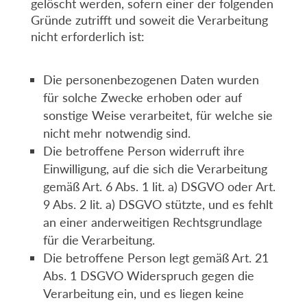
gelöscht werden, sofern einer der folgenden
Gründe zutrifft und soweit die Verarbeitung
nicht erforderlich ist:
Die personenbezogenen Daten wurden
für solche Zwecke erhoben oder auf
sonstige Weise verarbeitet, für welche sie
nicht mehr notwendig sind.
Die betroffene Person widerruft ihre
Einwilligung, auf die sich die Verarbeitung
gemäß Art. 6 Abs. 1 lit. a) DSGVO oder Art.
9 Abs. 2 lit. a) DSGVO stützte, und es fehlt
an einer anderweitigen Rechtsgrundlage
für die Verarbeitung.
Die betroffene Person legt gemäß Art. 21
Abs. 1 DSGVO Widerspruch gegen die
Verarbeitung ein, und es liegen keine