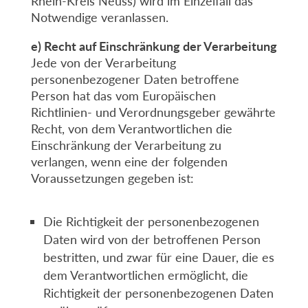
Rhein-Kreis Neuss) wird im Einzelfall das
Notwendige veranlassen.
e) Recht auf Einschränkung der Verarbeitung
Jede von der Verarbeitung
personenbezogener Daten betroffene
Person hat das vom Europäischen
Richtlinien- und Verordnungsgeber gewährte
Recht, von dem Verantwortlichen die
Einschränkung der Verarbeitung zu
verlangen, wenn eine der folgenden
Voraussetzungen gegeben ist:
Die Richtigkeit der personenbezogenen
Daten wird von der betroffenen Person
bestritten, und zwar für eine Dauer, die es
dem Verantwortlichen ermöglicht, die
Richtigkeit der personenbezogenen Daten