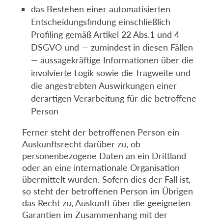
das Bestehen einer automatisierten
Entscheidungsfindung einschließlich
Profiling gemäß Artikel 22 Abs.1 und 4
DSGVO und — zumindest in diesen Fällen
— aussagekräftige Informationen über die
involvierte Logik sowie die Tragweite und
die angestrebten Auswirkungen einer
derartigen Verarbeitung für die betroffene
Person
Ferner steht der betroffenen Person ein
Auskunftsrecht darüber zu, ob
personenbezogene Daten an ein Drittland
oder an eine internationale Organisation
übermittelt wurden. Sofern dies der Fall ist,
so steht der betroffenen Person im Übrigen
das Recht zu, Auskunft über die geeigneten
Garantien im Zusammenhang mit der