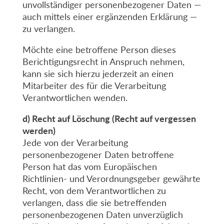
unvollständiger personenbezogener Daten —
auch mittels einer ergänzenden Erklärung —
zu verlangen.
Möchte eine betroffene Person dieses
Berichtigungsrecht in Anspruch nehmen,
kann sie sich hierzu jederzeit an einen
Mitarbeiter des für die Verarbeitung
Verantwortlichen wenden.
d) Recht auf Löschung (Recht auf vergessen
werden)
Jede von der Verarbeitung
personenbezogener Daten betroffene
Person hat das vom Europäischen
Richtlinien- und Verordnungsgeber gewährte
Recht, von dem Verantwortlichen zu
verlangen, dass die sie betreffenden
personenbezogenen Daten unverzüglich