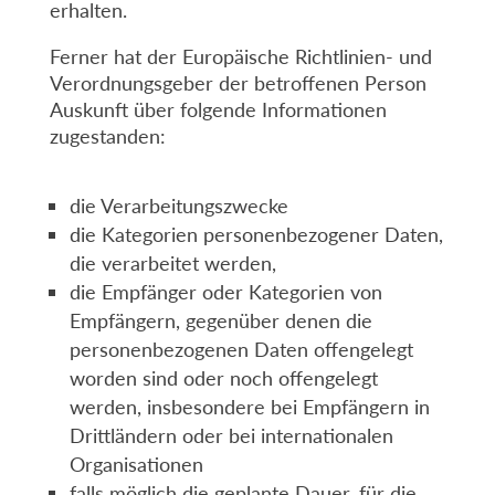
erhalten.
Ferner hat der Europäische Richtlinien- und
Verordnungsgeber der betroffenen Person
Auskunft über folgende Informationen
zugestanden:
die Verarbeitungszwecke
die Kategorien personenbezogener Daten,
die verarbeitet werden,
die Empfänger oder Kategorien von
Empfängern, gegenüber denen die
personenbezogenen Daten offengelegt
worden sind oder noch offengelegt
werden, insbesondere bei Empfängern in
Drittländern oder bei internationalen
Organisationen
falls möglich die geplante Dauer, für die