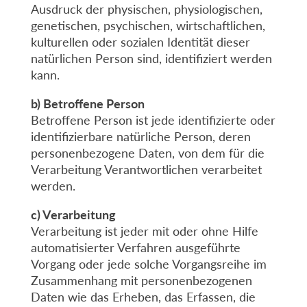
Ausdruck der physischen, physiologischen,
genetischen, psychischen, wirtschaftlichen,
kulturellen oder sozialen Identität dieser
natürlichen Person sind, identifiziert werden
kann.
b) Betroffene Person
Betroffene Person ist jede identifizierte oder
identifizierbare natürliche Person, deren
personenbezogene Daten, von dem für die
Verarbeitung Verantwortlichen verarbeitet
werden.
c) Verarbeitung
Verarbeitung ist jeder mit oder ohne Hilfe
automatisierter Verfahren ausgeführte
Vorgang oder jede solche Vorgangsreihe im
Zusammenhang mit personenbezogenen
Daten wie das Erheben, das Erfassen, die