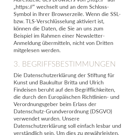
„https://“ wechselt und an dem Schloss-
Symbol in Ihrer Browserzeile. Wenn die SSL-
bzw. TLS-Verschlüsselung aktiviert ist,
können die Daten, die Sie an uns zum
Beispiel im Rahmen einer Newsletter-
Anmeldung übermitteln, nicht von Dritten
mitgelesen werden.
3. BEGRIFFSBESTIMMUNGEN
Die Datenschutzerklärung der Stiftung für
Kunst und Baukultur Britta und Ulrich
Findeisen beruht auf den Begrifflichkeiten,
die durch den Europäischen Richtlinien- und
Verordnungsgeber beim Erlass der
Datenschutz-Grundverordnung (DSGVO)
verwendet wurden. Unsere
Datenschutzerklärung soll einfach lesbar und
verständlich sein. Um dies zu gewährleisten,