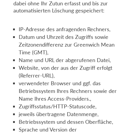
dabei ohne Ihr Zutun erfasst und bis zur
automatisierten Löschung gespeichert:
IP-Adresse des anfragenden Rechners,
Datum und Uhrzeit des Zugriffs sowie
Zeitzonendifferenz zur Greenwich Mean
Time (GMT),
Name und URL der abgerufenen Datei,
Website, von der aus der Zugriff erfolgt
(Referrer-URL),
verwendeter Browser und ggf. das
Betriebssystem Ihres Rechners sowie der
Name Ihres Access-Providers.,
Zugriffsstatus/HTTP-Statuscode,
jeweils übertragene Datenmenge,
Betriebssystem und dessen Oberfläche,
Sprache und Version der