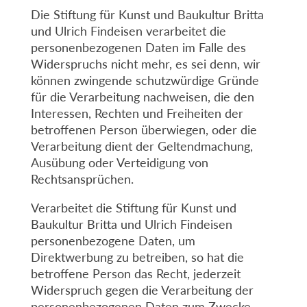
Die Stiftung für Kunst und Baukultur Britta
und Ulrich Findeisen verarbeitet die
personenbezogenen Daten im Falle des
Widerspruchs nicht mehr, es sei denn, wir
können zwingende schutzwürdige Gründe
für die Verarbeitung nachweisen, die den
Interessen, Rechten und Freiheiten der
betroffenen Person überwiegen, oder die
Verarbeitung dient der Geltendmachung,
Ausübung oder Verteidigung von
Rechtsansprüchen.
Verarbeitet die Stiftung für Kunst und
Baukultur Britta und Ulrich Findeisen
personenbezogene Daten, um
Direktwerbung zu betreiben, so hat die
betroffene Person das Recht, jederzeit
Widerspruch gegen die Verarbeitung der
personenbezogenen Daten zum Zwecke