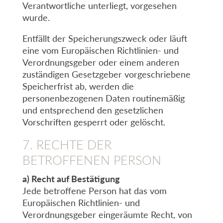
Verantwortliche unterliegt, vorgesehen
wurde.
Entfällt der Speicherungszweck oder läuft
eine vom Europäischen Richtlinien- und
Verordnungsgeber oder einem anderen
zuständigen Gesetzgeber vorgeschriebene
Speicherfrist ab, werden die
personenbezogenen Daten routinemäßig
und entsprechend den gesetzlichen
Vorschriften gesperrt oder gelöscht.
7. RECHTE DER
BETROFFENEN PERSON
a) Recht auf Bestätigung
Jede betroffene Person hat das vom
Europäischen Richtlinien- und
Verordnungsgeber eingeräumte Recht, von