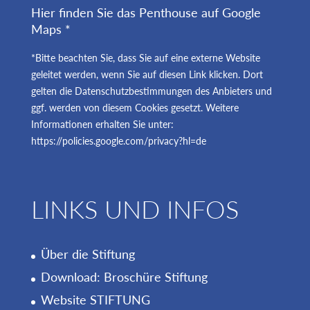
Hier finden Sie das Penthouse auf Google
Maps *
*Bitte beachten Sie, dass Sie auf eine externe Website
geleitet werden, wenn Sie auf diesen Link klicken. Dort
gelten die Datenschutzbestimmungen des Anbieters und
ggf. werden von diesem Cookies gesetzt. Weitere
Informationen erhalten Sie unter:
https://policies.google.com/privacy?hl=de
LINKS UND INFOS
Über die Stiftung
Download: Broschüre Stiftung
Website STIFTUNG