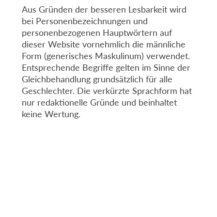
Aus Gründen der besseren Lesbarkeit wird
bei Personenbezeichnungen und
personenbezogenen Hauptwörtern auf
dieser Website vornehmlich die männliche
Form (generisches Maskulinum) verwendet.
Entsprechende Begriffe gelten im Sinne der
Gleichbehandlung grundsätzlich für alle
Geschlechter. Die verkürzte Sprachform hat
nur redaktionelle Gründe und beinhaltet
keine Wertung.