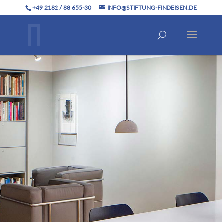
+49 2182 / 88 655-30
INFO@STIFTUNG-FINDEISEN.DE