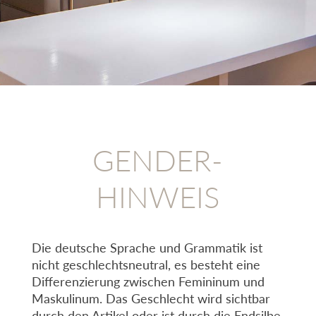
GENDER-
HINWEIS
Die deutsche Sprache und Grammatik ist
nicht geschlechtsneutral, es besteht eine
Differenzierung zwischen Femininum und
Maskulinum. Das Geschlecht wird sichtbar
durch den Artikel oder ist durch die Endsilbe