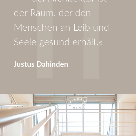
der Raum, der den
Menschen an Leib und
Seele gesund erhält.«
Justus Dahinden