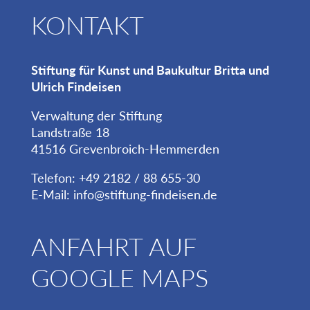
KONTAKT
Stiftung für Kunst und Baukultur Britta und
Ulrich Findeisen
Verwaltung der Stiftung
Landstraße 18
41516 Grevenbroich-Hemmerden
Telefon: +49 2182 / 88 655-30
E-Mail:
info@stiftung-findeisen.de
ANFAHRT AUF
GOOGLE MAPS