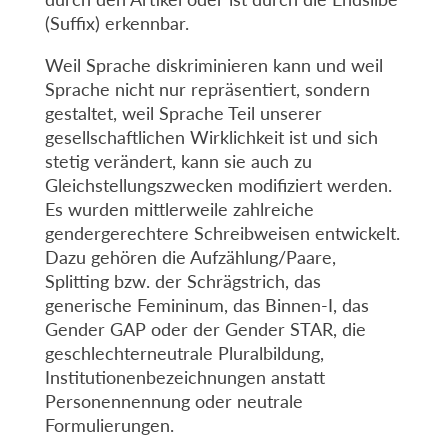
(Suffix) erkennbar.
Weil Sprache diskriminieren kann und weil
Sprache nicht nur repräsentiert, sondern
gestaltet, weil Sprache Teil unserer
gesellschaftlichen Wirklichkeit ist und sich
stetig verändert, kann sie auch zu
Gleichstellungszwecken modifiziert werden.
Es wurden mittlerweile zahlreiche
gendergerechtere Schreibweisen entwickelt.
Dazu gehören die Aufzählung/Paare,
Splitting bzw. der Schrägstrich, das
generische Femininum, das Binnen-I, das
Gender GAP oder der Gender STAR, die
geschlechterneutrale Pluralbildung,
Institutionenbezeichnungen anstatt
Personennennung oder neutrale
Formulierungen.