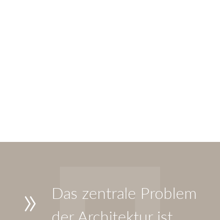
»
Das zentrale Problem
der Architektur ist