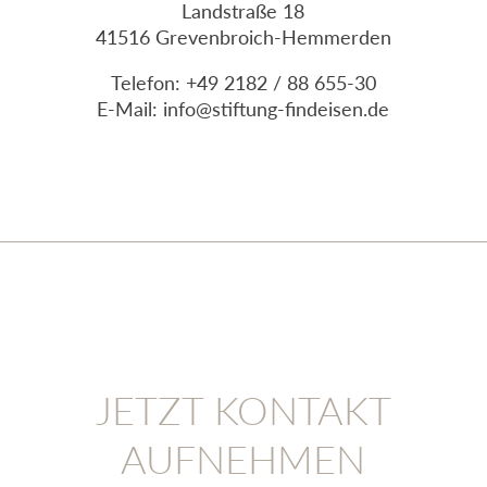
Landstraße 18
41516 Grevenbroich-Hemmerden
Telefon: +49 2182 / 88 655-30
E-Mail:
info@stiftung-findeisen.de
JETZT KONTAKT
AUFNEHMEN