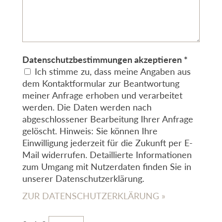
Datenschutzbestimmungen akzeptieren *
Ich stimme zu, dass meine Angaben aus
dem Kontaktformular zur Beantwortung
meiner Anfrage erhoben und verarbeitet
werden. Die Daten werden nach
abgeschlossener Bearbeitung Ihrer Anfrage
gelöscht. Hinweis: Sie können Ihre
Einwilligung jederzeit für die Zukunft per E-
Mail widerrufen. Detaillierte Informationen
zum Umgang mit Nutzerdaten finden Sie in
unserer Datenschutzerklärung.
ZUR DATENSCHUTZERKLÄRUNG »