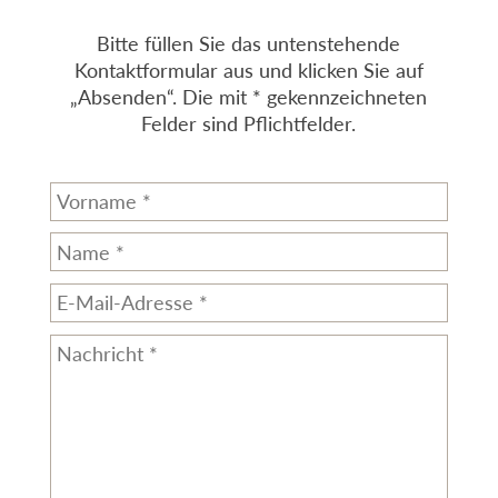
Bitte füllen Sie das untenstehende
Kontaktformular aus und klicken Sie auf
„Absenden“. Die mit * gekennzeichneten
Felder sind Pflichtfelder.