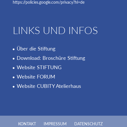
https://policies.google.com/privacy?hl=de
LINKS UND INFOS
Über die Stiftung
Download: Broschüre Stiftung
Website STIFTUNG
Website FORUM
Website CUBITY Atelierhaus
KONTAKT
IMPRESSUM
DATENSCHUTZ