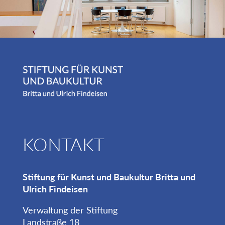
KONTAKT
Stiftung für Kunst und Baukultur Britta und
Ulrich Findeisen
Verwaltung der Stiftung
Landstraße 18