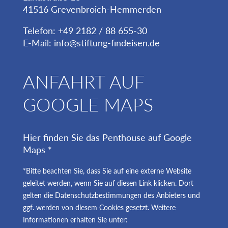
41516 Grevenbroich-Hemmerden
Telefon: +49 2182 / 88 655-30
E-Mail:
info@stiftung-findeisen.de
ANFAHRT AUF
GOOGLE MAPS
Hier finden Sie das Penthouse auf Google
Maps *
*Bitte beachten Sie, dass Sie auf eine externe Website
geleitet werden, wenn Sie auf diesen Link klicken. Dort
gelten die Datenschutzbestimmungen des Anbieters und
ggf. werden von diesem Cookies gesetzt. Weitere
Informationen erhalten Sie unter: