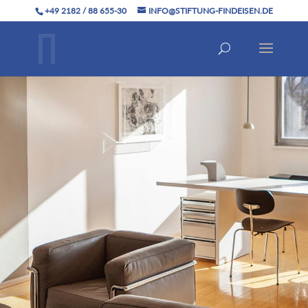
+49 2182 / 88 655-30
INFO@STIFTUNG-FINDEISEN.DE