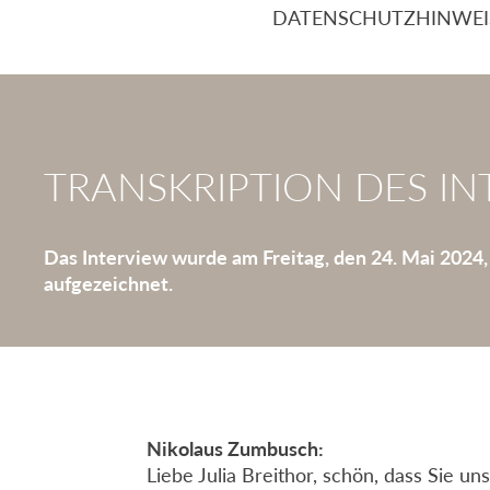
DATENSCHUTZHINWEIS: B
TRANSKRIPTION DES IN
Das Interview wurde am Freitag, den 24. Mai 2024
aufgezeichnet
.
Nikolaus Zumbusch:
Liebe Julia Breithor, schön, dass Sie u