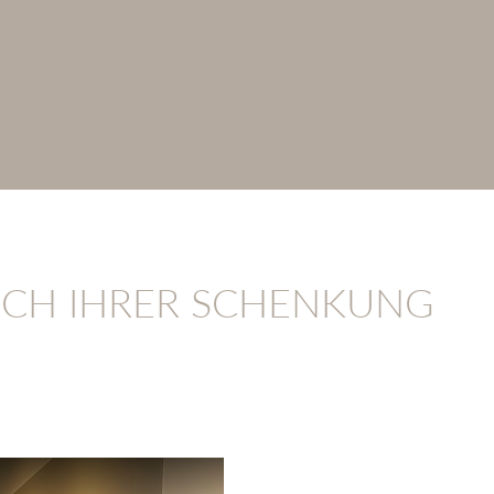
LICH IHRER SCHENKUNG