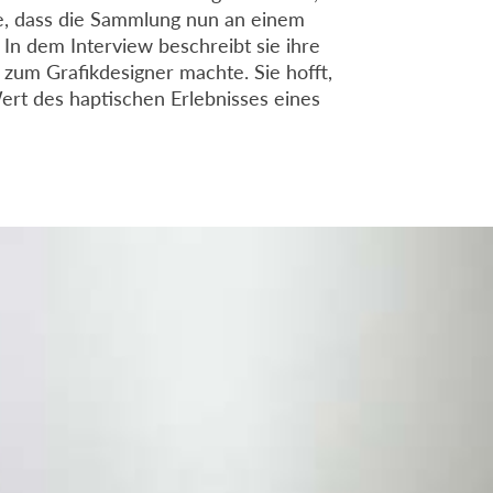
de, dass die Sammlung nun an einem
 In dem Interview beschreibt sie ihre
 zum Grafikdesigner machte. Sie hofft,
rt des haptischen Erlebnisses eines