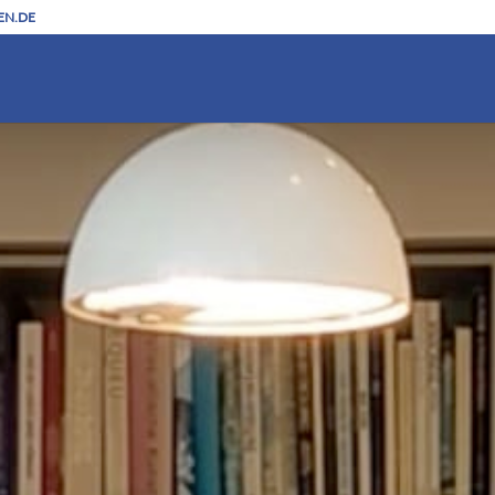
EN.DE