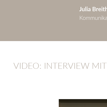
Julia Breit
Kommunikat
VIDEO: INTERVIEW MI