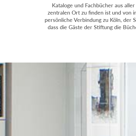
Kataloge und Fachbücher aus aller
zentralen Ort zu finden ist und von 
persönliche Verbindung zu Köln, der S
dass die Gäste der Stiftung die Bü